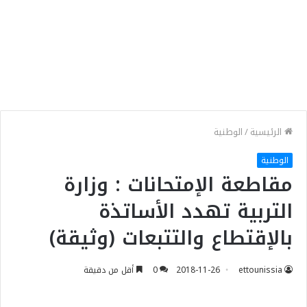
الرئيسية
/
الوطنية
الوطنية
مقاطعة الإمتحانات : وزارة
التربية تهدد الأساتذة
بالإقتطاع والتتبعات (وثيقة)
ettounissia
2018-11-26
0
أقل من دقيقة