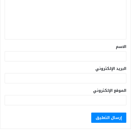
الاسم
البريد الإلكتروني
الموقع الإلكتروني