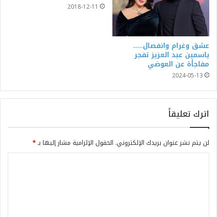
2018-12-11
عشق وغرام وانفصال…..
ياسمين عبد العزيز تفجر
مفاجأة عن العوضي
2024-05-13
اترك تعليقاً
لن يتم نشر عنوان بريدك الإلكتروني.
الحقول الإلزامية مشار إليها بـ
*