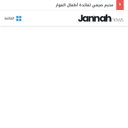
مخيم صيفي لفائدة أطفال الفوار
القائمة