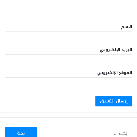
الاسم
البريد الإلكتروني
الموقع الإلكتروني
البحث
عن: