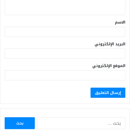
الاسم
البريد الإلكتروني
الموقع الإلكتروني
البحث
عن: