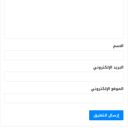
الاسم
البريد الإلكتروني
الموقع الإلكتروني