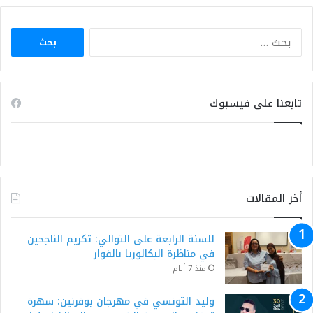
البحث
عن:
تابعنا على فيسبوك
أخر المقالات
للسنة الرابعة على التوالي: تكريم الناجحين
في مناظرة البكالوريا بالفوار
منذ 7 أيام
وليد التونسي في مهرجان بوقرنين: سهرة