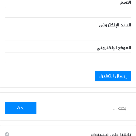
الاسم
البريد الإلكتروني
الموقع الإلكتروني
البحث
عن:
تابعنا على فيسبوك