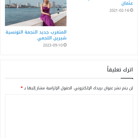
عثمان
2021-02-16
المتغرب جديد النجمة التونسية
شيرين اللجمي
2023-09-10
اترك تعليقاً
لن يتم نشر عنوان بريدك الإلكتروني.
الحقول الإلزامية مشار إليها بـ
*