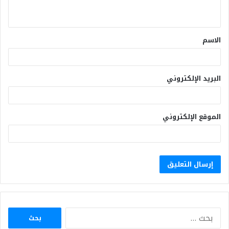
الاسم
البريد الإلكتروني
الموقع الإلكتروني
البحث
عن: