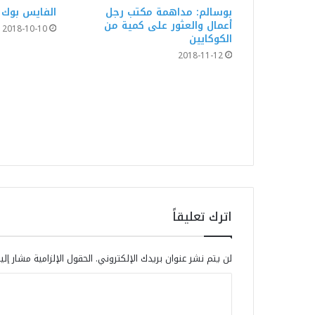
بوسالم: مداهمة مكتب رجل
الفايس بوك 
أعمال والعثور على كمية من
2018-10-10
الكوكايين
2018-11-12
اترك تعليقاً
لن يتم نشر عنوان بريدك الإلكتروني.
الحقول الإلزامية مشار إلي