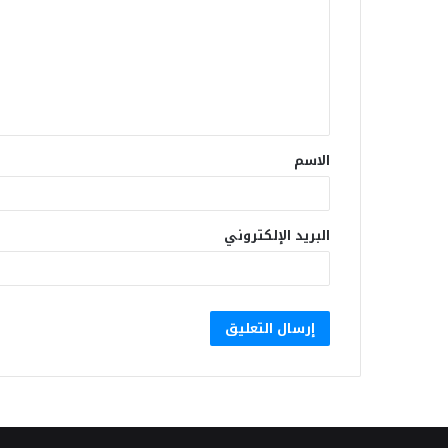
الاسم
البريد الإلكتروني