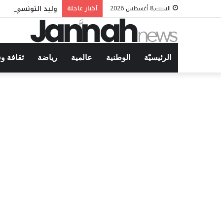
وليد التونسي في م
السبت,8 أغسطس 2026
أخبار عاجلة
الرئيسيّة
الوطنية
عالمية
رياضة
ثقافة و