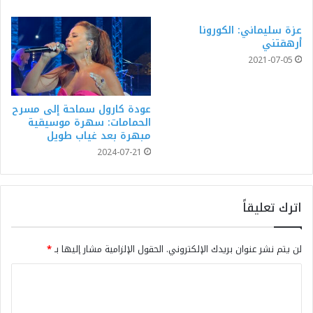
عزة سليماني: الكورونا
أرهقتني
2021-07-05
عودة كارول سماحة إلى مسرح
الحمامات: سهرة موسيقية
مبهرة بعد غياب طويل
2024-07-21
اترك تعليقاً
لن يتم نشر عنوان بريدك الإلكتروني.
الحقول الإلزامية مشار إليها بـ
*