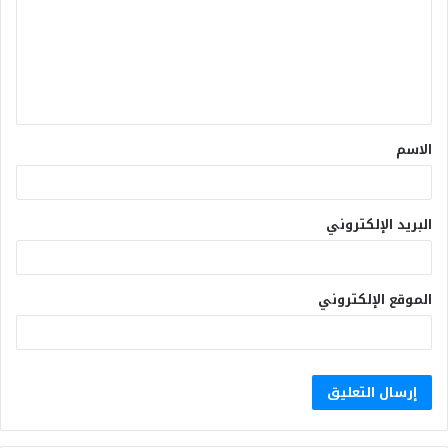
الاسم
البريد الإلكتروني
الموقع الإلكتروني