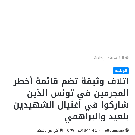
الرئيسية
/
الوطنية
الوطنية
اتلاف وثيقة تضم قائمة أخطر
المجرمين في تونس الذين
شاركوا في اغتيال الشهيدين
بلعيد والبراهمي
ettounissia
2018-11-12
0
أقل من دقيقة