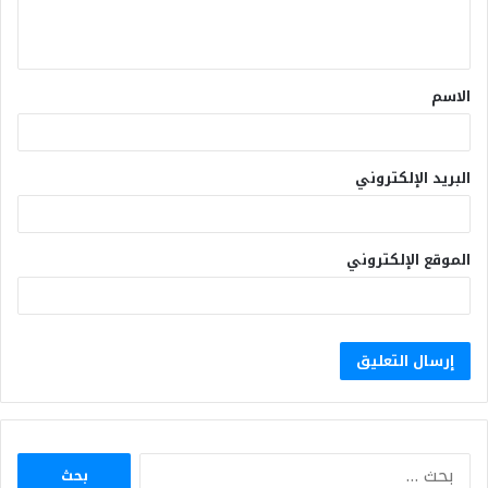
الاسم
البريد الإلكتروني
الموقع الإلكتروني
البحث
عن: