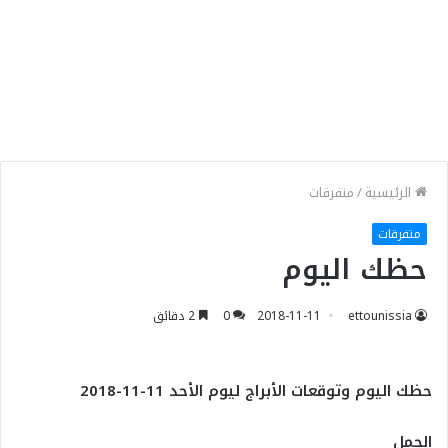
الرئيسية
/
متفرقات
متفرقات
حظك اليوم
ettounissia
2018-11-11
0
2 دقائق
حظك اليوم وتوقعات الأبراج ليوم الأحد 11-11-2018
الحمل