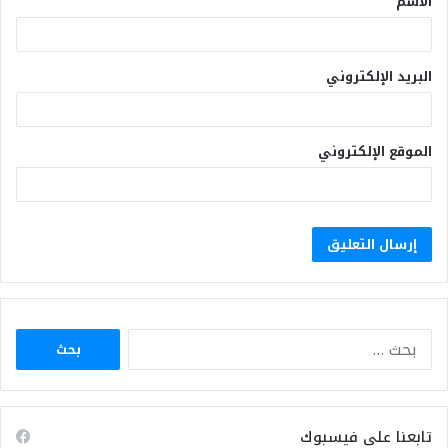
الاسم
البريد الإلكتروني
الموقع الإلكتروني
البحث
عن:
تابعنا على فيسبوك