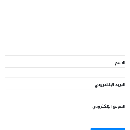
الاسم
البريد الإلكتروني
الموقع الإلكتروني