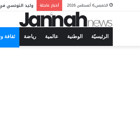
وليد التونسي في 
الخميس,6 أغسطس 2026
أخبار عاجلة
الرئيسيّة
الوطنية
عالمية
رياضة
ثقافة و