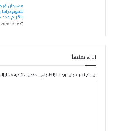
مهرجان قرطا
للمونودراما ي
بتكريم عدد م
2026-05-05
اترك تعليقاً
لن يتم نشر عنوان بريدك الإلكتروني.
الحقول الإلزامية مشار إلي