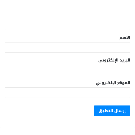
الاسم
البريد الإلكتروني
الموقع الإلكتروني