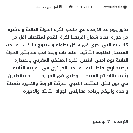
ettounissia
2018-11-06
0
أقل من دقيقة
تدور يوم غد الاربعاء في ملعب الكرم الجولة الثالثة والاخيرة
من دورة اتحاد شمال افريقيا لكرة القدم لمنتخبات اقل من
15 سنة التي تجري في شكل بطولة وسيتوج باللقب المنتخب
المتصدر لطليعة الترتيب علما بانه وبعد لعب مقابلتي الجولة
الثانية يوم امس الاثنين انفرد المنتخب المغربي بالصدارة
برصيد اربع نقاط يليه المنتخب الجزائري في المرتبة الثانية
بثلاث نقاط ثم المنتخب الوطني في المرتبة الثالثة بنقطتين
في حين احتل المنتخب الليبي المرتبة الرابعة والاخيرة بنقطة
واحدة واليكم برنامج مقابلتي الجولة الثالثة والاخيرة :
الاربعاء : 7 نوفمبر