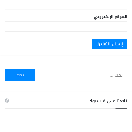
الموقع الإلكتروني
البحث
عن:
تابعنا على فيسبوك