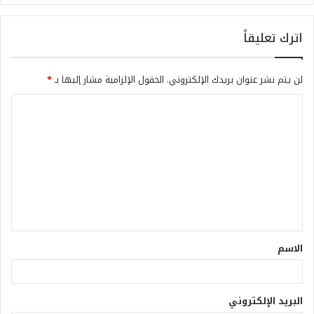
اترك تعليقاً
لن يتم نشر عنوان بريدك الإلكتروني.
الحقول الإلزامية مشار إليها بـ
*
الاسم
البريد الإلكتروني