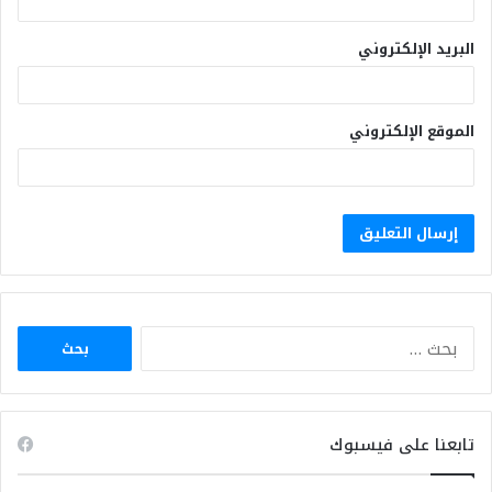
البريد الإلكتروني
الموقع الإلكتروني
البحث
عن:
تابعنا على فيسبوك