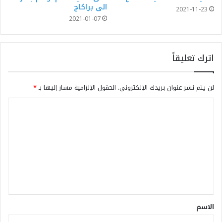
الى براكاج
2021-11-23
2021-01-07
اترك تعليقاً
لن يتم نشر عنوان بريدك الإلكتروني.
الحقول الإلزامية مشار إليها بـ
*
الاسم