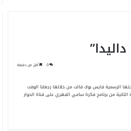
داليدا”
0
أقل من دقيقة
ها الرسمية فايس بوك قالت من خلالها رجعلنا الوقت
الثانية من برنامج فكرة سامي الفهري على قناة الحوار