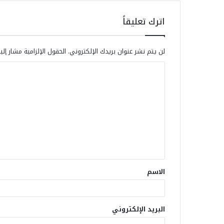
اترك تعليقاً
لن يتم نشر عنوان بريدك الإلكتروني.
الحقول الإلزامية مشار إلي
الاسم
البريد الإلكتروني