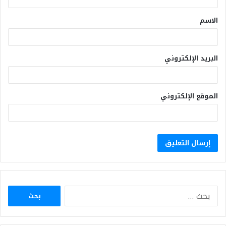
الاسم
البريد الإلكتروني
الموقع الإلكتروني
البحث
عن: