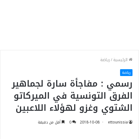
الرئيسية
/
رياضة
رياضة
رسمي : مفاجأة سارة لجماهير
الفرق التونسية في الميركاتو
الشتوي وغزو لهؤلاء اللاعبين
ettounissia
2018-10-08
0
أقل من دقيقة